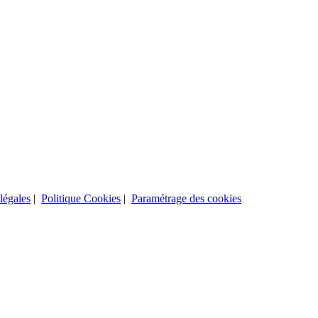
légales
|
Politique Cookies
|
Paramétrage des cookies