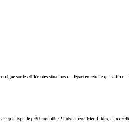
seigne sur les différentes situations de départ en retraite qui s'offrent 
vec quel type de prêt immobilier ? Puis-je bénéficier d'aides, d'un crédi