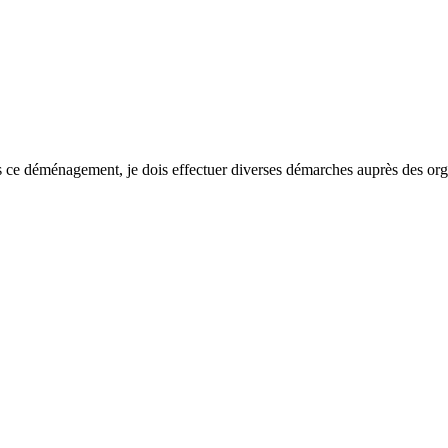
ce déménagement, je dois effectuer diverses démarches auprès des organi