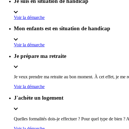
Je suis en situation de handicap
Voir la démarche
Mon enfants est en situation de handicap
Voir la démarche
Je prépare ma retraite
Je veux prendre ma retraite au bon moment. À cet effet, je me ren
Voir la démarche
J'achète un logement
Quelles formalités dois-je effectuer ? Pour quel type de bien ? A
Voir la démarche