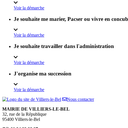
Voir la démarche
Je souhaite me marier, Pacser ou vivre en concu
Voir la démarche
Je souhaite travailler dans l'administration
Voir la démarche
J'organise ma succession
Voir la démarche
Nous contacter
MAIRIE DE VILLIERS-LE-BEL
32, rue de la République
95400 Villiers-le-Bel