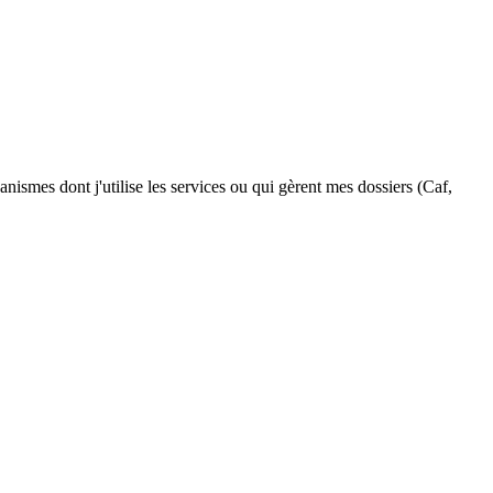
smes dont j'utilise les services ou qui gèrent mes dossiers (Caf,