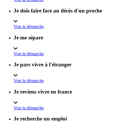
Je dois faire face au décès d'un proche
Voir la démarche
Je me sépare
Voir la démarche
Je pars vivre à l'étranger
Voir la démarche
Je reviens vivre en france
Voir la démarche
Je recherche un emploi