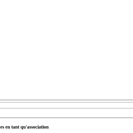
es en tant qu'association