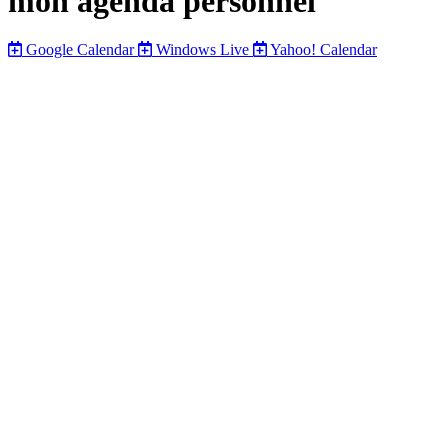
mon agenda personnel
Google Calendar
Windows Live
Yahoo! Calendar