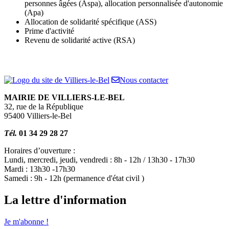
personnes âgées (Aspa), allocation personnalisée d'autonomie
(Apa)
Allocation de solidarité spécifique (ASS)
Prime d'activité
Revenu de solidarité active (RSA)
Nous contacter
MAIRIE DE VILLIERS-LE-BEL
32, rue de la République
95400 Villiers-le-Bel
Tél.
01 34 29 28 27
Horaires d’ouverture :
Lundi, mercredi, jeudi, vendredi : 8h - 12h / 13h30 - 17h30
Mardi : 13h30 -17h30
Samedi : 9h - 12h (permanence d'état civil )
La lettre d'information
Je m'abonne !