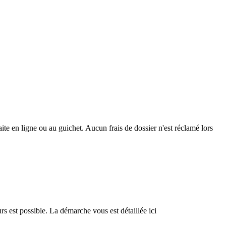
te en ligne ou au guichet. Aucun frais de dossier n'est réclamé lors
 est possible. La démarche vous est détaillée ici