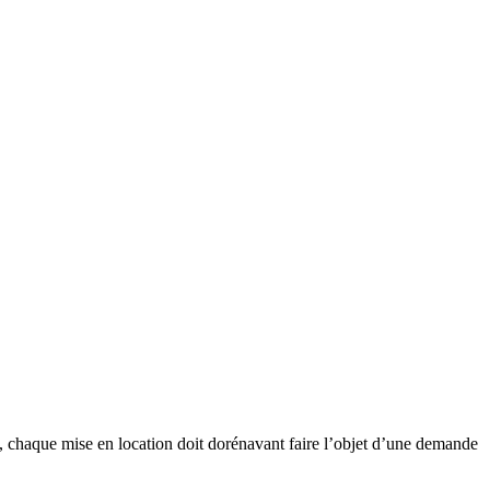
t, chaque mise en location doit dorénavant faire l’objet d’une demande