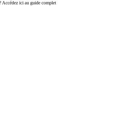
 ? Accédez ici au guide complet