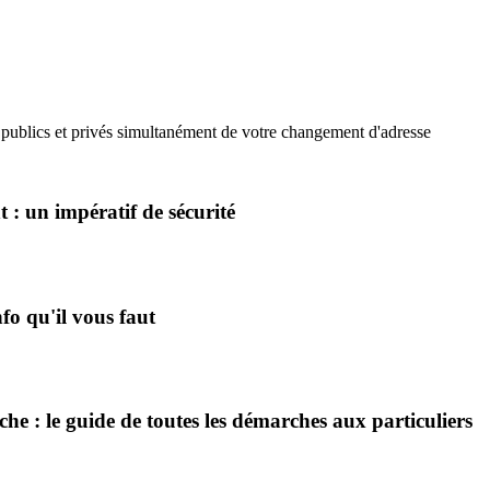
 publics et privés simultanément de votre changement d'adresse
 : un impératif de sécurité
fo qu'il vous faut
e : le guide de toutes les démarches aux particuliers