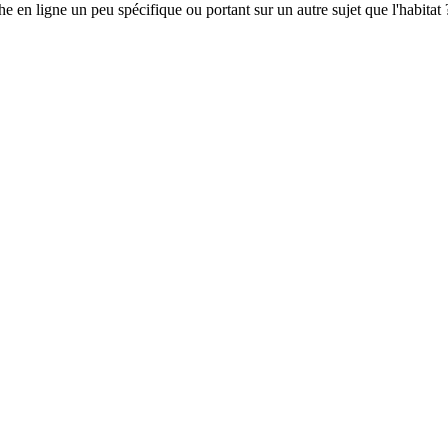
en ligne un peu spécifique ou portant sur un autre sujet que l'habitat