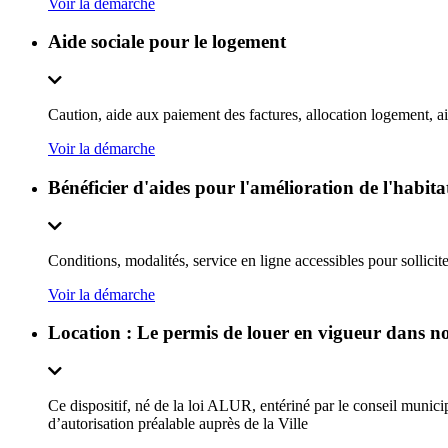
Voir la démarche
Aide sociale pour le logement
Caution, aide aux paiement des factures, allocation logement, aide
Voir la démarche
Bénéficier d'aides pour l'amélioration de l'habita
Conditions, modalités, service en ligne accessibles pour sollicit
Voir la démarche
Location : Le permis de louer en vigueur dans not
Ce dispositif, né de la loi ALUR, entériné par le conseil munic
d’autorisation préalable auprès de la Ville