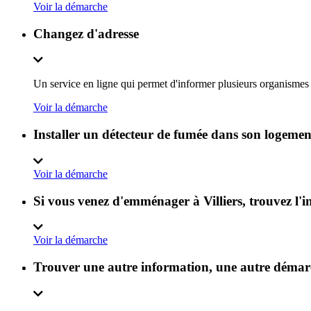
Voir la démarche
Changez d'adresse
Un service en ligne qui permet d'informer plusieurs organismes
Voir la démarche
Installer un détecteur de fumée dans son logement
Voir la démarche
Si vous venez d'emménager à Villiers, trouvez l'in
Voir la démarche
Trouver une autre information, une autre démarch