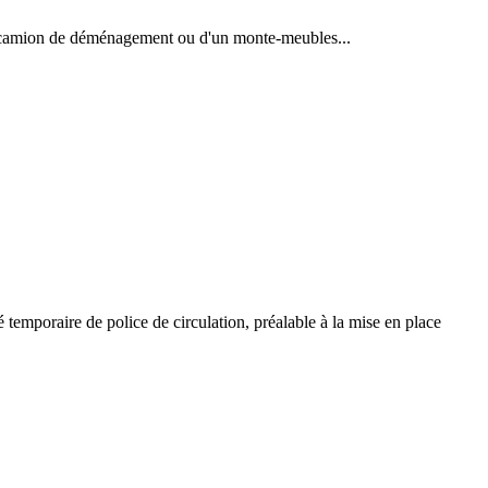
un camion de déménagement ou d'un monte-meubles...
té temporaire de police de circulation, préalable à la mise en place