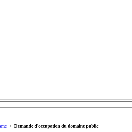
isme
>
Demande d'occupation du domaine public