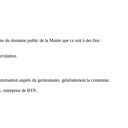
re du domaine public de la Mairie que ce soit à des fins :
rculation.
 autorisation auprès du gestionnaire, généralement la commune.
, entreprise de BTP...